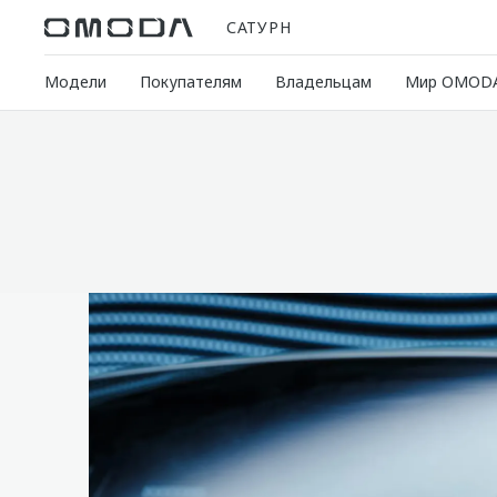
САТУРН
Модели
Покупателям
Владельцам
Мир OMOD