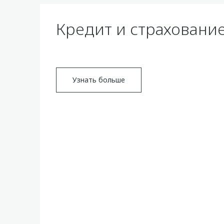
Кредит и страховани
Узнать больше