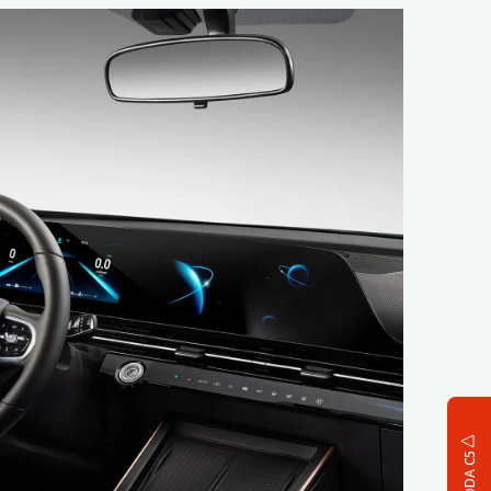
OMODA C5