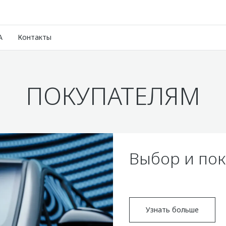
A
Контакты
ПОКУПАТЕЛЯМ
Выбор и пок
Узнать больше