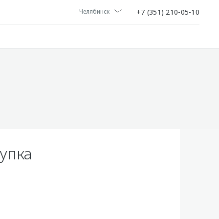
+7 (351) 210-05-10
Челябинск
упка