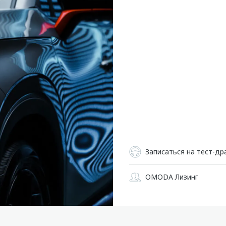
Записаться на тест-др
OMODA Лизинг