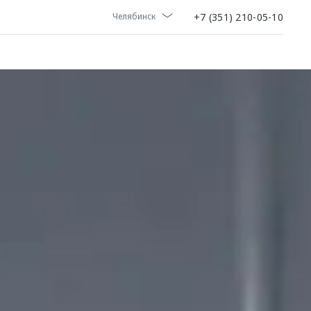
+7 (351) 210-05-10
Челябинск