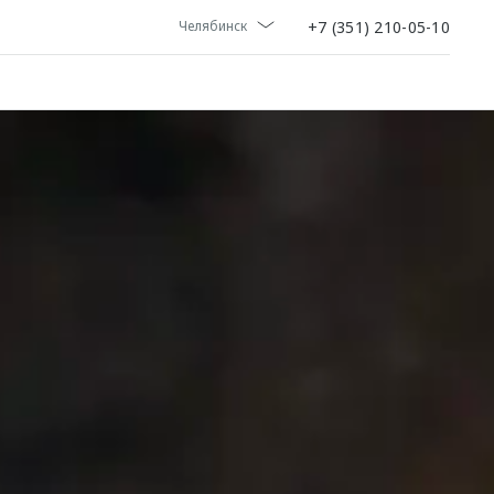
+7 (351) 210-05-10
Челябинск