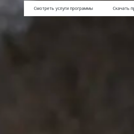
Смотреть услуги программы
Скачать 