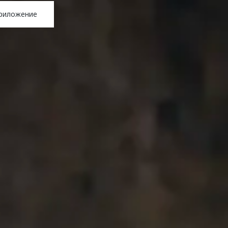
приложение