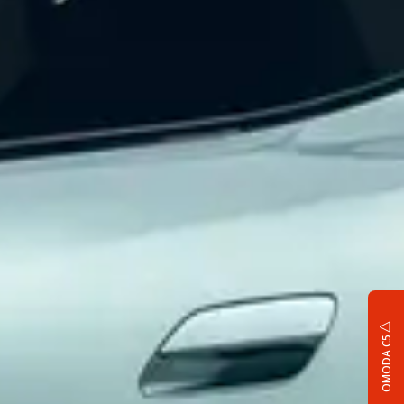
OMODA C5