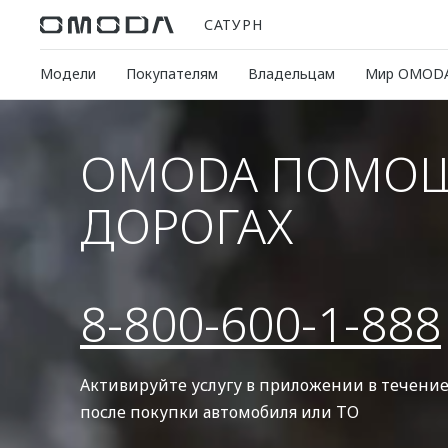
САТУРН
Модели
Покупателям
Владельцам
Мир OMOD
OMODA ПОМОЩ
ДОРОГАХ
8-800-600-1-888
Активируйте услугу в приложении в течение
после покупки автомобиля или ТО