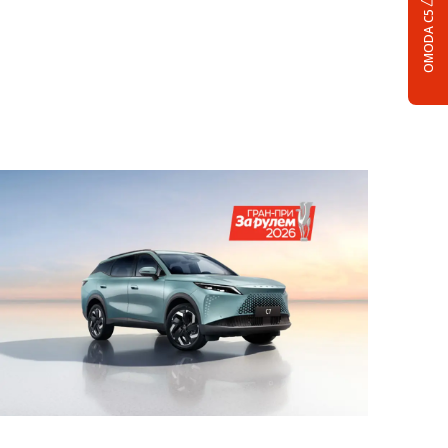
OMODA C5