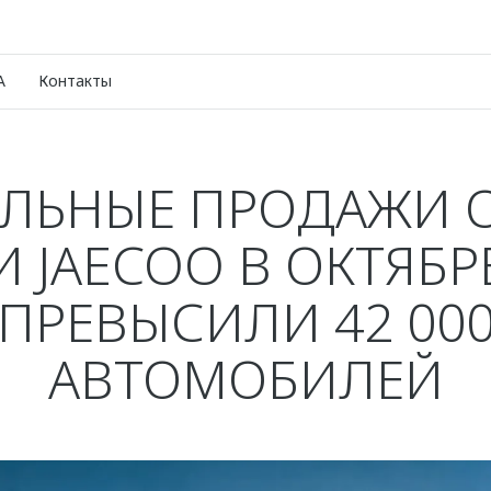
A
Контакты
АЛЬНЫЕ ПРОДАЖИ 
И JAECOO В ОКТЯБР
ПРЕВЫСИЛИ 42 00
АВТОМОБИЛЕЙ