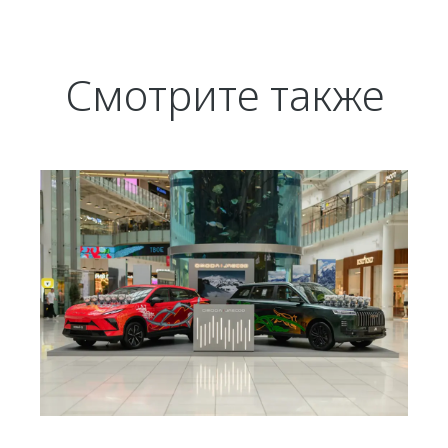
Смотрите также