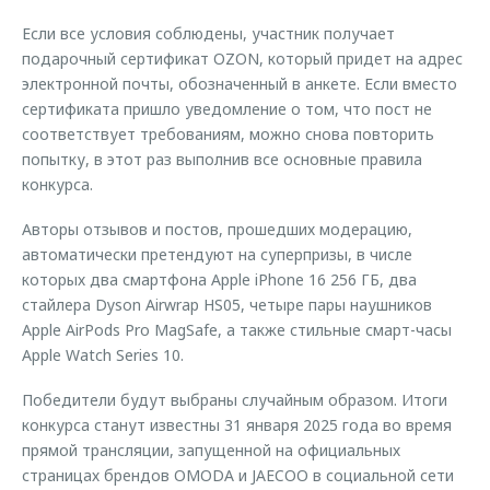
Если все условия соблюдены, участник получает
подарочный сертификат OZON, который придет на адрес
электронной почты, обозначенный в анкете. Если вместо
сертификата пришло уведомление о том, что пост не
соответствует требованиям, можно снова повторить
попытку, в этот раз выполнив все основные правила
конкурса.
Авторы отзывов и постов, прошедших модерацию,
автоматически претендуют на суперпризы, в числе
которых два смартфона Apple iPhone 16 256 ГБ, два
стайлера Dyson Airwrap HS05, четыре пары наушников
Apple AirPods Pro MagSafe, а также стильные смарт-часы
Apple Watch Series 10.
Победители будут выбраны случайным образом. Итоги
конкурса станут известны 31 января 2025 года во время
прямой трансляции, запущенной на официальных
страницах брендов OMODA и JAECOO в социальной сети